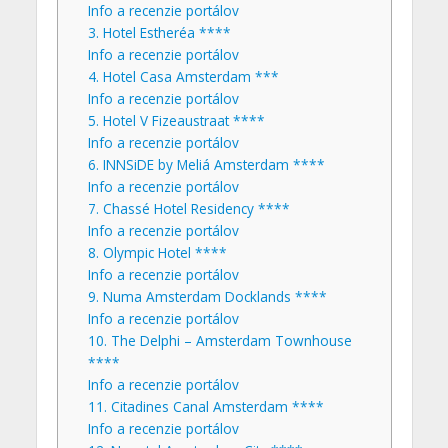
Info a recenzie portálov
3. Hotel Estheréa ****
Info a recenzie portálov
4. Hotel Casa Amsterdam ***
Info a recenzie portálov
5. Hotel V Fizeaustraat ****
Info a recenzie portálov
6. INNSiDE by Meliá Amsterdam ****
Info a recenzie portálov
7. Chassé Hotel Residency ****
Info a recenzie portálov
8. Olympic Hotel ****
Info a recenzie portálov
9. Numa Amsterdam Docklands ****
Info a recenzie portálov
10. The Delphi – Amsterdam Townhouse
****
Info a recenzie portálov
11. Citadines Canal Amsterdam ****
Info a recenzie portálov